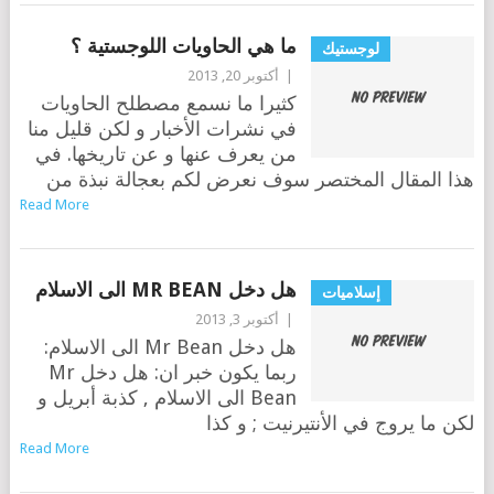
ما هي الحاويات اللوجستية ؟
لوجستيك
|
أكتوبر 20, 2013
كثيرا ما نسمع مصطلح الحاويات
في نشرات الأخبار و لكن قليل منا
من يعرف عنها و عن تاريخها. في
هذا المقال المختصر سوف نعرض لكم بعجالة نبذة من
Read More
هل دخل MR BEAN الى الاسلام
إسلاميات
|
أكتوبر 3, 2013
هل دخل Mr Bean الى الاسلام:
ربما يكون خبر ان: هل دخل Mr
Bean الى الاسلام , كذبة أبريل و
لكن ما يروج في الأنتيرنيت ; و كذا
Read More