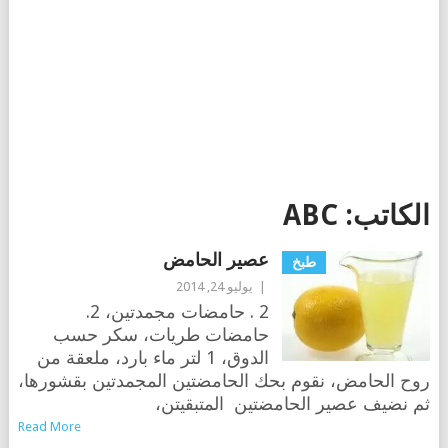
الكاتب:
ABC
عصير الحامض
طبخ
|
يوليو 24, 2014
2 . حامضات مجمدتين، 2.
حامضات طريات، سكر حسب
الدوق، 1 لتر ماء بارد، ملعقة من
روح الحامض، نقوم بحك الحامضتين المجمدتين بقشورها،
ثم نضيف عصير الحامضتين المتبقيتن،
Read More