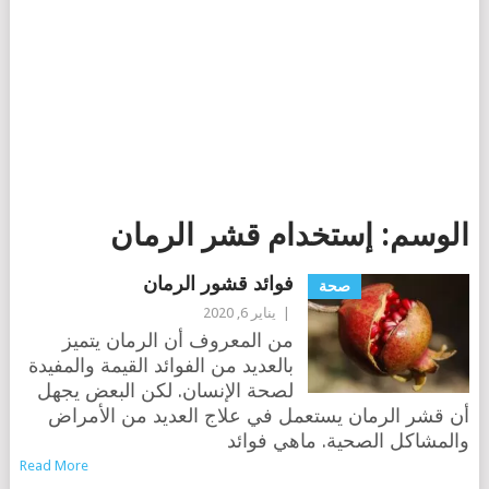
الوسم:
إستخدام قشر الرمان
فوائد قشور الرمان
صحة
|
يناير 6, 2020
من المعروف أن الرمان يتميز
بالعديد من الفوائد القيمة والمفيدة
لصحة الإنسان. لكن البعض يجهل
أن قشر الرمان يستعمل في علاج العديد من الأمراض
والمشاكل الصحية. ماهي فوائد
Read More