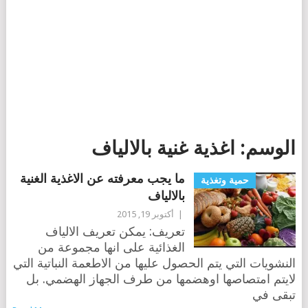
الوسم:
اغذية غنية بالالياف
ما يجب معرفته عن الاغذية الغنية
حمية وتغذية
بالالياف
|
أكتوبر 19, 2015
تعريف: يمكن تعريف الالياف
الغذائية على انها مجموعة من
النشويات التي يتم الحصول عليها من الاطعمة النباتية التي
لايتم امتصاصها اوهضمها من طرف الجهاز الهضمي. بل
تبقى في