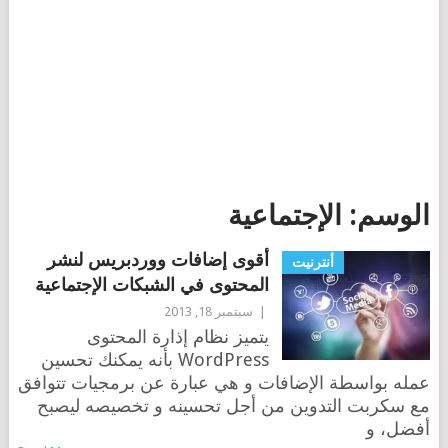
الوسم:
الإجتماعية
أقوى إضافات ووردبريس لنشر
أنترنيت
المحتوى في الشبكات الإجتماعية
|
سبتمبر 18, 2013
يتميز نظام إذارة المحتوى
WordPress بأنه يمكنك تحسين
عمله بواسطة الإضافات و هي عبارة عن برمجيات تتوافق
مع سكربت التدوين من أجل تحسينه و تخصيصه ليصبح
أفضل، و