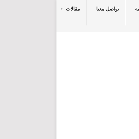
ة
تواصل معنا
مقالات