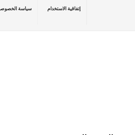
إتفاقية الاستخدام
سياسة الخصوصي