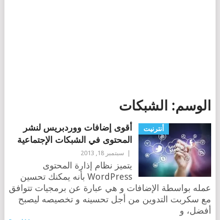
الوسم:
الشبكات
أقوى إضافات ووردبريس لنشر
أنترنيت
المحتوى في الشبكات الإجتماعية
|
سبتمبر 18, 2013
يتميز نظام إذارة المحتوى
WordPress بأنه يمكنك تحسين
عمله بواسطة الإضافات و هي عبارة عن برمجيات تتوافق
مع سكربت التدوين من أجل تحسينه و تخصيصه ليصبح
أفضل، و