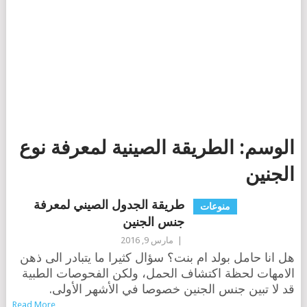
الوسم:
الطريقة الصينية لمعرفة نوع
الجنين
طريقة الجدول الصيني لمعرفة
منوعات
جنس الجنين
|
مارس 9, 2016
هل انا حامل بولد ام بنت؟ سؤال كثيرا ما يتبادر الى ذهن
الامهات لحظة اكتشاف الحمل، ولكن الفحوصات الطبية
قد لا تبين جنس الجنين خصوصا في الأشهر الأولى.
Read More