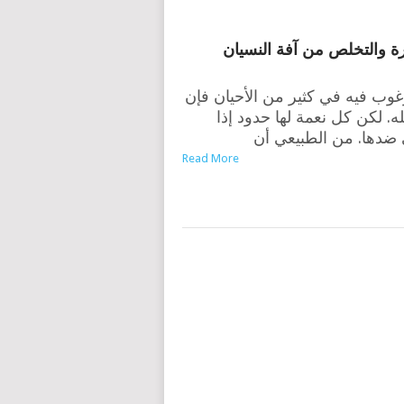
غوب فيه في كثير من الأحيان فإن
ه. لكن كل نعمة لها حدود إذا
ى ضدها. من الطبيعي أن
Read More