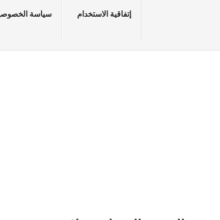
إتفاقية الاستخدام
سياسة الخصوصي