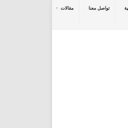
ة
تواصل معنا
مقالات