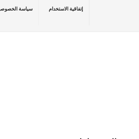
إتفاقية الاستخدام
سياسة الخصوصي