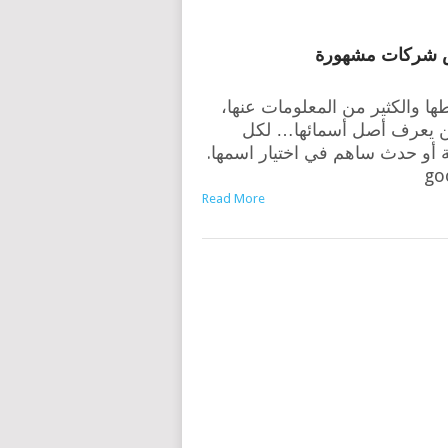
شركات مشهورة
ا والكثير من المعلومات عنها،
ن يعرف أصل أسمائها… لكل
أو حدث ساهم في اختيار اسمها.
Read More