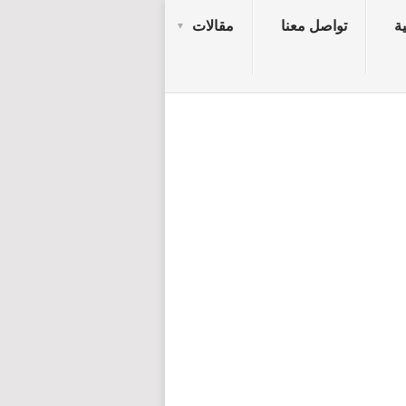
ة
تواصل معنا
مقالات