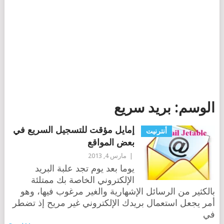
الوسم:
بريد سريع
إمايل مؤقت للتسجيل السريع في
أنترنيت
بعض المواقع
|
مارس 4, 2013
يوما بعد يوم تجد علبة البريد
الإلكتروني الخاصة بك ممتلئة
بالكثير من الرسائل الإشهارية والغير مرغوب فيها، وهو
أمر يجعل استعمال بريدك الإلكتروني غير مريح إذ تضطر
في