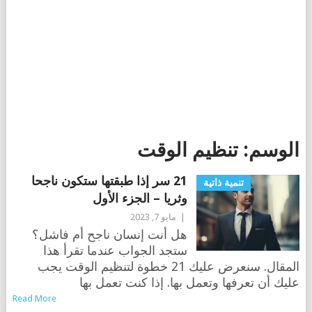
الوسم:
تنظيم الوقت
21 سر إذا طبقتها ستكون ناجحا
تنمية ذاتية
وثريا – الجزء الأول
|
مايو 7, 2023
هل أنت إنسان ناجح أم فاشل؟
ستجد الجواب عندما تقرأ هذا
المقال. سنعرض عليك 21 خطوة لتنظيم الوقت يجب
عليك أن تعرفها وتعمل بها. إذا كنت تعمل بها
Read More