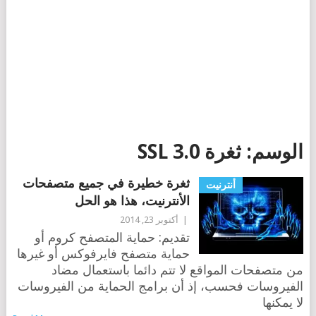
الوسم:
ثغرة SSL 3.0
ثغرة خطيرة في جميع متصفحات
أنترنيت
الأنترنيت، هذا هو الحل
|
أكتوبر 23, 2014
تقديم: حماية المتصفح كروم أو
حماية متصفح فايرفوكس أو غيرها
من متصفحات المواقع لا تتم دائما باستعمال مضاد
الفيروسات فحسب، إذ أن برامج الحماية من الفيروسات
لا يمكنها