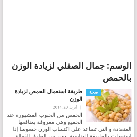
الوسم:
جمال الصقلي لزيادة الوزن
بالحمص
طريقة استعمال الحمص لزيادة
صحة
الوزن
|
أبريل 20, 2014
الحمص من الحبوب المشهورة عند
الجميع وهي معروفة بمنافعها
المتعددة و التي تساعد على اكتساب الوزن خصوصا إذا
استعملت بالطريقة المناسبة. ومن بين الطرق الفعالة