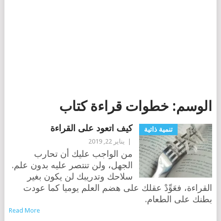
الوسم:
خطوات قراءة كتاب
كيف اتعود على القراءة
تنمية ذاتية
|
يناير 22, 2019
من الواجب عليك أن تحارب
الجهل، ولن تنتصر عليه بدون علم.
سلاحك وتدريبك لن يكون بغير
القراءة، فعَوِّدْ عقلك على هضم العلم يوميا كما عودت
بطنك على الطعام.
Read More