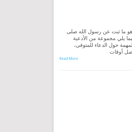
و ما ثبت عن رسول الله صلى
يما يلي مجموعة من الأدعية
مهمة حول الدعاء للمتوفى،
ضل أوقات
Read More