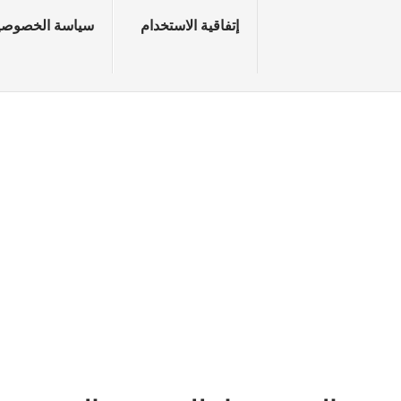
إتفاقية الاستخدام
سياسة الخصوصي