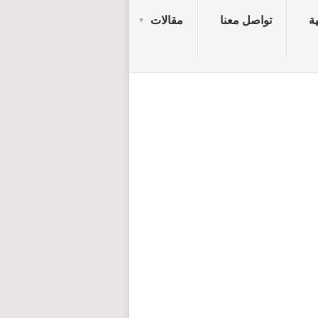
ة
تواصل معنا
مقالات