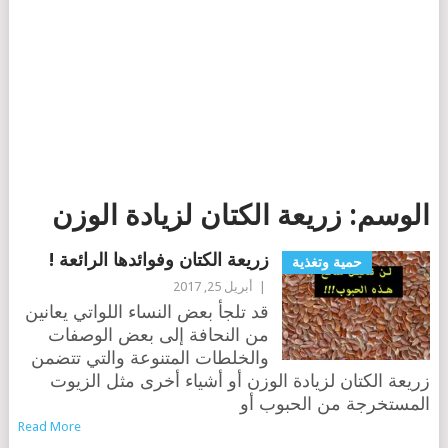
الوسم:
زريعة الكتان لزيادة الوزن
زريعة الكتان وفوائدها الرائعة !
حمية وتغذية
|
أبريل 25, 2017
قد تلجأ بعض النساء اللواتي يعانين
من النحافة إلى بعض الوصفات
والخلطات المتنوعة والتي تتضمن
زريعة الكتان لزيادة الوزن أو أشياء أخرى مثل الزيوت
المستخرجة من الحبوب أو
Read More