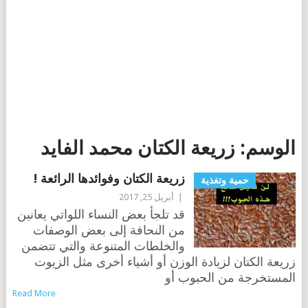
الوسم:
زريعة الكتان محمد الفايد
زريعة الكتان وفوائدها الرائعة !
حمية وتغذية
|
أبريل 25, 2017
قد تلجأ بعض النساء اللواتي يعانين
من النحافة إلى بعض الوصفات
والخلطات المتنوعة والتي تتضمن
زريعة الكتان لزيادة الوزن أو أشياء أخرى مثل الزيوت
المستخرجة من الحبوب أو
Read More