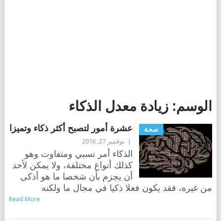
الوسم:
زيادة معدل الذكاء
عشرة أمور لتصبح أكثر ذكاء وتميزا
صحة
|
نوفمبر 27, 2016
الذكاء أمر نسبي ومتفاوت وهو
كذلك أنواع مختلفة، ولا يمكن لأحد
أن يجزم بأن شخصا ما هو أذكى
من غيره، فقد يكون فعلا ذكيا في مجال ما ولكنه
Read More