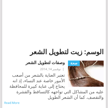
الوسم:
زيت لتطويل الشعر
وصفات لتطويل الشعر
صحة
|
نوفمبر 14, 2014
تعتبر العناية بالشعر من أصعب
الأمور خاصة عند النساء، إذ انه
يحتاج إلى عناية كبيرة للمحافظة
عليه من المشاكل التي تواجهه كالتساقط والقشرة
والتقصف. كما أن الشعر الطويل
Read More