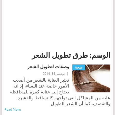
الوسم:
طرق تطويل الشعر
وصفات لتطويل الشعر
صحة
|
نوفمبر 14, 2014
تعتبر العناية بالشعر من أصعب
الأمور خاصة عند النساء، إذ انه
يحتاج إلى عناية كبيرة للمحافظة
عليه من المشاكل التي تواجهه كالتساقط والقشرة
والتقصف. كما أن الشعر الطويل
Read More