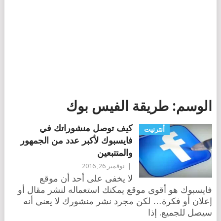
الوسم:
طريقة الفيس بوك
كيف توصل منشوراتك في
أنترنيت
فايسبوك لأكبر عدد من الجمهور
والمتتبعين
|
نوفمبر 26, 2016
لا يخفى على أحد أن موقع
فايسبوك هو أقوى موقع يمكنك استعماله لنشر مقال أو
إعلان أو فكرة… لكن مجرد نشر منشورك لا يعني أنه
سيصل للجميع. إذا