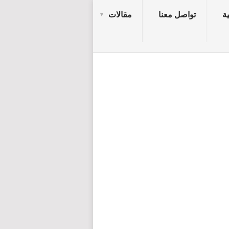
ة
تواصل معنا
مقالات