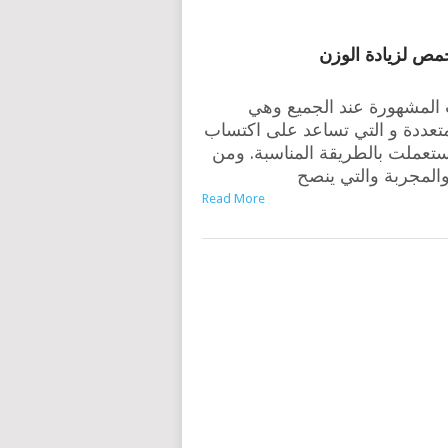
مص لزيادة الوزن
المشهورة عند الجميع وهي
متعددة و التي تساعد على اكتساب
ستعملت بالطريقة المناسبة. ومن
والمجربة والتي ينصح
Read More