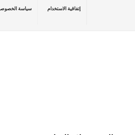
إتفاقية الاستخدام
سياسة الخصوصي