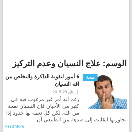
الوسم:
علاج النسيان وعدم التركيز
6 أمور لتقوية الذاكرة والتخلص من
صحة
آفة النسيان
|
يناير 29, 2015
رغم أنه أمر غير مرغوب فيه في
كثير من الأحيان فإن النسيان نعمة
من الله. لكن كل نعمة لها حدود إذا
تجاوزتها انقلبت إلى ضدها. من الطبيعي أن
Read More