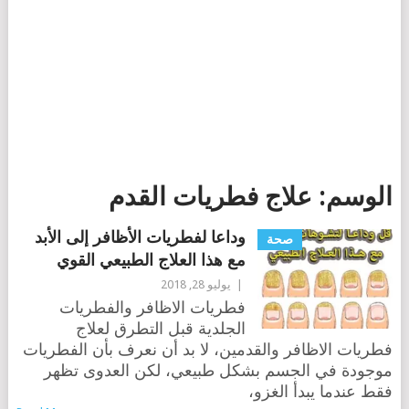
الوسم:
علاج فطريات القدم
وداعا لفطريات الأظافر إلى الأبد
صحة
مع هذا العلاج الطبيعي القوي
|
يوليو 28, 2018
فطريات الاظافر والفطريات
الجلدية قبل التطرق لعلاج
فطريات الاظافر والقدمين، لا بد أن نعرف بأن الفطريات
موجودة في الجسم بشكل طبيعي، لكن العدوى تظهر
فقط عندما يبدأ الغزو،