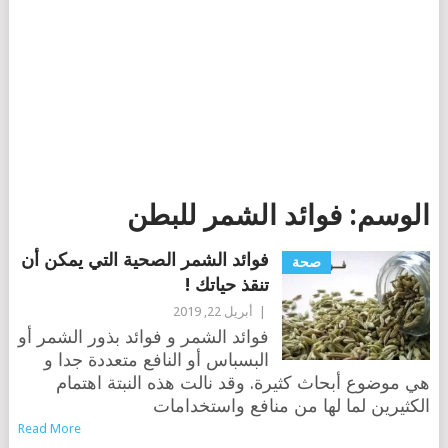
الوسم:
فوائد الشمر للبطن
فوائد الشمر الصحية التي يمكن أن
صحة
تنقذ حياتك !
|
أبريل 22, 2019
فوائد الشمر و فوائد بذور الشمر أو
البسباس أو النافع متعددة جدا و
هي موضوع أبحاث كثيرة. وقد نالت هذه النبتة اهتمام
الكثيرين لما لها من منافع واستخدامات
Read More