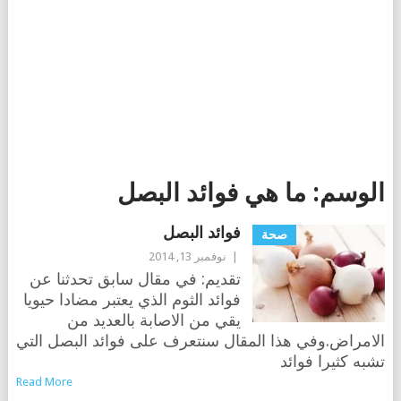
الوسم:
ما هي فوائد البصل
فوائد البصل
صحة
|
نوفمبر 13, 2014
تقديم: في مقال سابق تحدثنا عن
فوائد الثوم الذي يعتبر مضادا حيويا
يقي من الاصابة بالعديد من
الامراض.وفي هذا المقال سنتعرف على فوائد البصل التي
تشبه كثيرا فوائد
Read More