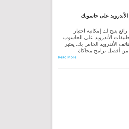
الأندرويد على حاسوبك
 برنامج رائع يتيح لك إمكانية اختبار
طبيقات الأندرويد على الحاسوب
اتف الأندرويد الخاص بك. يعتبر
من أفضل برامج محاكاة
Read More