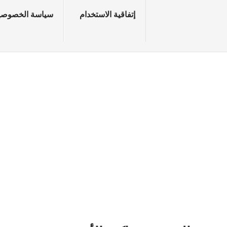
إتفاقية الاستخدام
سياسة الخصوصي