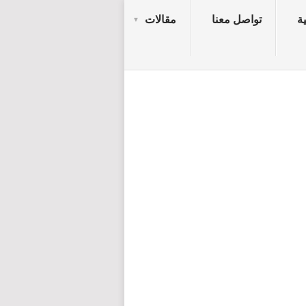
ة
تواصل معنا
مقالات