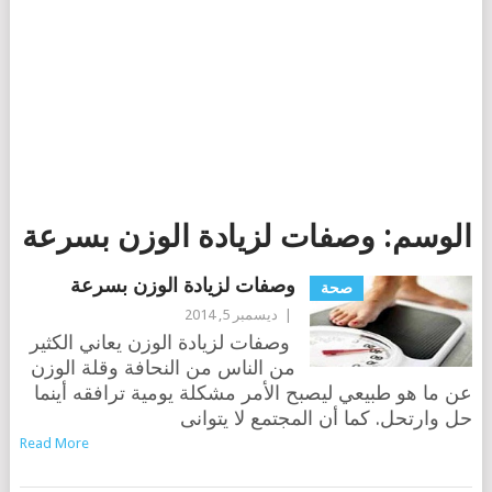
الوسم:
وصفات لزيادة الوزن بسرعة
وصفات لزيادة الوزن بسرعة
صحة
|
ديسمبر 5, 2014
وصفات لزيادة الوزن يعاني الكثير
من الناس من النحافة وقلة الوزن
عن ما هو طبيعي ليصبح الأمر مشكلة يومية ترافقه أينما
حل وارتحل. كما أن المجتمع لا يتوانى
Read More