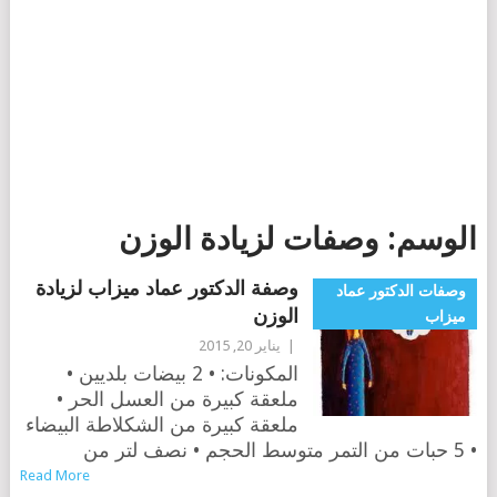
الوسم:
وصفات لزيادة الوزن
وصفة الدكتور عماد ميزاب لزيادة
وصفات الدكتور عماد
الوزن
ميزاب
|
يناير 20, 2015
المكونات: • 2 بيضات بلديين •
ملعقة كبيرة من العسل الحر •
ملعقة كبيرة من الشكلاطة البيضاء
• 5 حبات من التمر متوسط الحجم • نصف لتر من
Read More