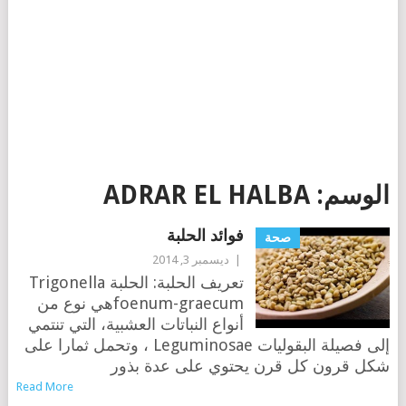
الوسم:
ADRAR EL HALBA
فوائد الحلبة
صحة
|
ديسمبر 3, 2014
تعريف الحلبة: الحلبة Trigonella
foenum-graecumهي نوع من
أنواع النباتات العشبية، التي تنتمي
إلى فصيلة البقوليات Leguminosae ، وتحمل ثمارا على
شكل قرون كل قرن يحتوي على عدة بذور
Read More