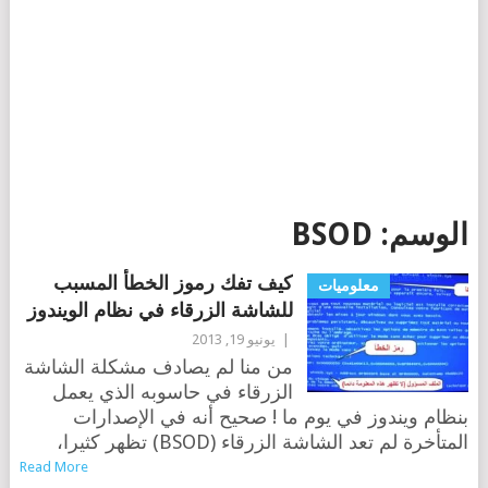
الوسم:
BSOD
كيف تفك رموز الخطأ المسبب
معلوميات
للشاشة الزرقاء في نظام الويندوز
|
يونيو 19, 2013
من منا لم يصادف مشكلة الشاشة
الزرقاء في حاسوبه الذي يعمل
بنظام ويندوز في يوم ما ! صحيح أنه في الإصدارات
المتأخرة لم تعد الشاشة الزرقاء (BSOD) تظهر كثيرا،
Read More