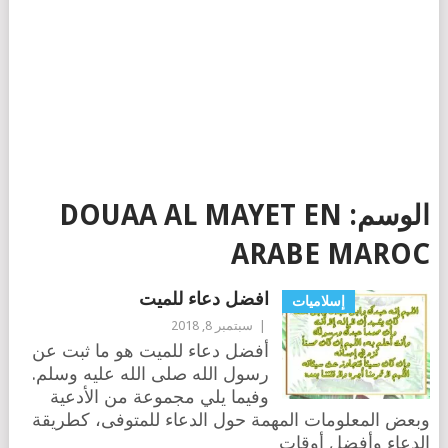
الوسم:
DOUAA AL MAYET EN
ARABE MAROC
افضل دعاء للميت
إسلاميات
|
سبتمبر 8, 2018
أفضل دعاء للميت هو ما ثبت عن
رسول الله صلى الله عليه وسلم.
وفيما يلي مجموعة من الأدعية
وبعض المعلومات المهمة حول الدعاء للمتوفى، كطريقة
الدعاء وأفضل أوقات