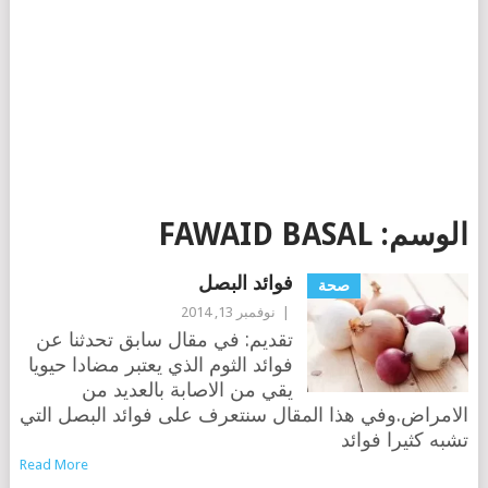
الوسم:
FAWAID BASAL
فوائد البصل
صحة
|
نوفمبر 13, 2014
تقديم: في مقال سابق تحدثنا عن
فوائد الثوم الذي يعتبر مضادا حيويا
يقي من الاصابة بالعديد من
الامراض.وفي هذا المقال سنتعرف على فوائد البصل التي
تشبه كثيرا فوائد
Read More