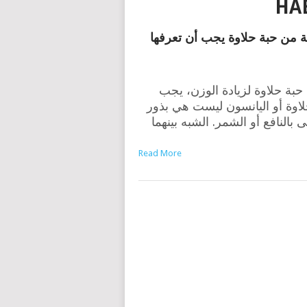
HA
من حبة حلاوة يجب أن تعرفها
 حبة حلاوة لزيادة الوزن، يجب
حلاوة أو اليانسون ليست هي بذور
بالنافع أو الشمر. الشبه بينهما
Read More