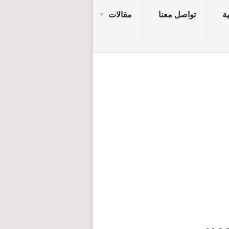
ة
تواصل معنا
مقالات