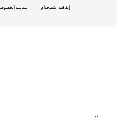
إتفاقية الاستخدام
سياسة الخصوصي