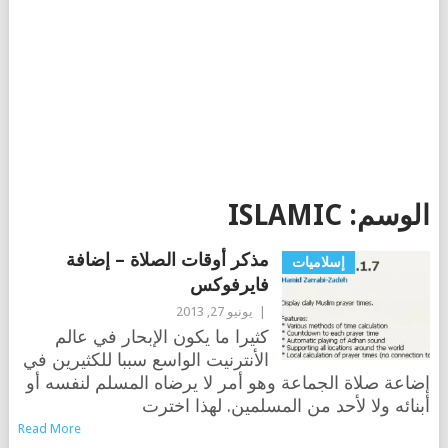
الوسم:
ISLAMIC
مذكر أوقات الصلاة – إضافة
إسلاميات
فايرفوكس
|
يونيو 27, 2013
كثيرا ما يكون الإبحار في عالم
الأنترنيت الواسع سببا للكثيرين في
إضاعة صلاة الجماعة وهو أمر لا يرضاه المسلم لنفسه أو
أبنائه ولا لأحد من المسلمين. لهذا اخترت
Read More