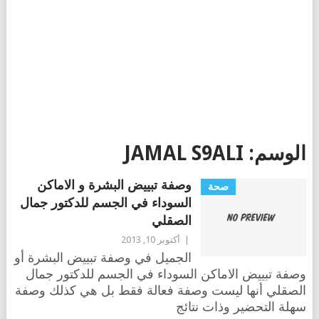
الوسم:
JAMAL S9ALI
وصفة تبييض البشرة و الاماكن
صحة
السوداء في الجسم للدكتور جمال
الصقلي
|
أكتوبر 10, 2013
الجميل في وصفة تبييض البشرة أو
وصفة تبييض الاماكن السوداء في الجسم للدكتور جمال
الصقلي أنها ليست وصفة فعالة فقط بل هي كذلك وصفة
سهلة التحضير وذات نتائج