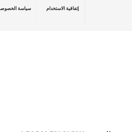
إتفاقية الاستخدام
سياسة الخصوصي