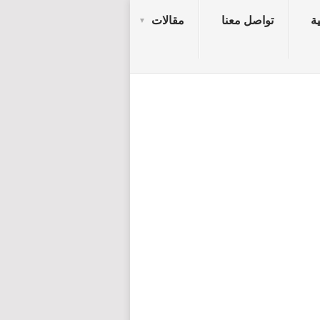
ة
تواصل معنا
مقالات