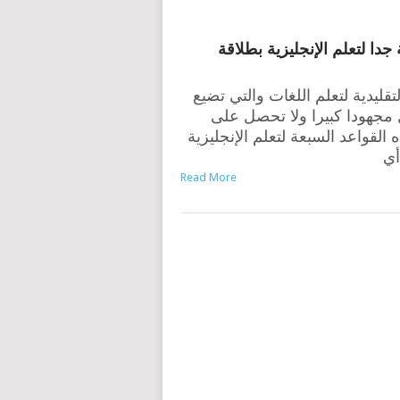
قليدية لتعلم اللغات والتي تضيع
ل مجهودا كبيرا ولا تحصل على
 القواعد السبعة لتعلم الإنجليزية
أي
Read More