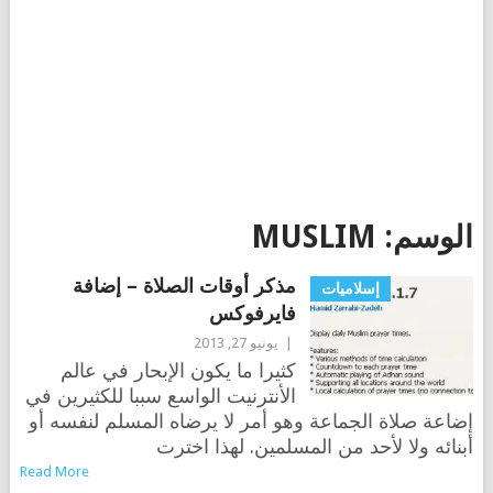
الوسم:
MUSLIM
مذكر أوقات الصلاة – إضافة
إسلاميات
فايرفوكس
|
يونيو 27, 2013
كثيرا ما يكون الإبحار في عالم
الأنترنيت الواسع سببا للكثيرين في
إضاعة صلاة الجماعة وهو أمر لا يرضاه المسلم لنفسه أو
أبنائه ولا لأحد من المسلمين. لهذا اخترت
Read More