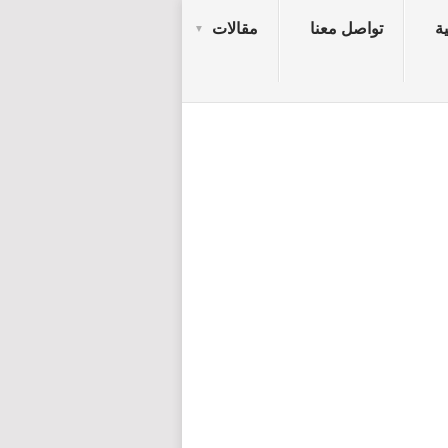
ة
تواصل معنا
مقالات