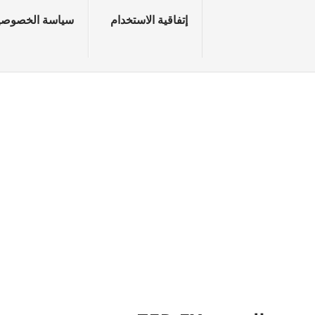
إتفاقية الاستخدام
سياسة الخصوصي