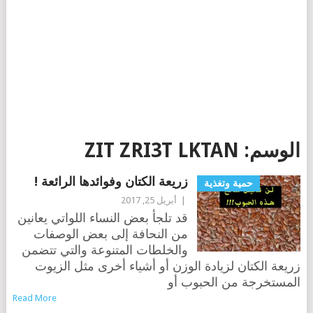
الوسم:
ZIT ZRI3T LKTAN
زريعة الكتان وفوائدها الرائعة !
حمية وتغذية
|
أبريل 25, 2017
قد تلجأ بعض النساء اللواتي يعانين
من النحافة إلى بعض الوصفات
والخلطات المتنوعة والتي تتضمن
زريعة الكتان لزيادة الوزن أو أشياء أخرى مثل الزيوت
المستخرجة من الحبوب أو
Read More