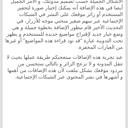
الأشكال الجميلة حسب تصميم مدونتك، و الأمر الجميل
أيضا في هذه الإضافة أنه يمكنك إختيار صورة لتحفيز
المستخدم أو زائر موقعك على النشر في الشبكات
الإجتماعية عبر سهم صغير منحني موجه للأزرار، في
التحديث الأخير قام مطور الإضافة بخطوة جميلة و هي
وضع خيار جديد لإقتراح مواضيع جديدة للمستخدم و يظهر
تحت التدوينة عبارة “قد تود قراءة هذه المواضيع” أو غيرها
من العبارات المحفزة.
عند تجربة هذه الإضافات ستعجبكم طريقة عملها بحيث لا
تتقل المدونة و لا تزعج الزائر و بالتالي ستحسن من
مردود موقعك بشكل ملفت لأن هذه الإضافات من أهمها
و أشهرها في نشر المحتوى عبر الشبكات الإجتماعية.