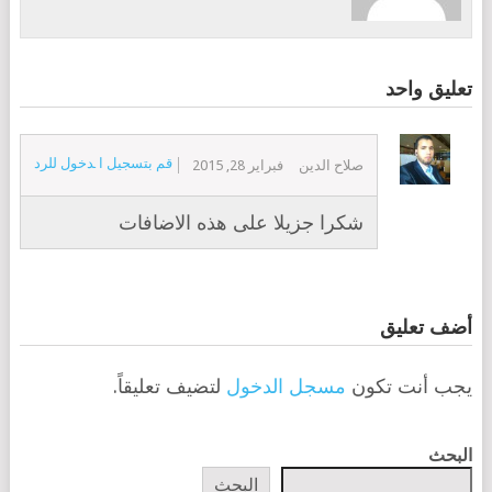
تعليق واحد
قم بتسجيل الدخول للرد
صلاح الدين
فبراير 28, 2015
شكرا جزيلا على هذه الاضافات
أضف تعليق
يجب أنت تكون
مسجل الدخول
لتضيف تعليقاً.
البحث
البحث