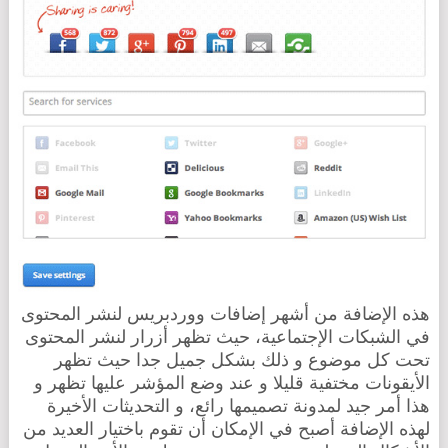
هذه الإضافة من أشهر إضافات ووردبريس لنشر المحتوى
في الشبكات الإجتماعية، حيث تظهر أزرار لنشر المحتوى
تحت كل موضوع و ذلك بشكل جميل جدا حيث تظهر
الأيقونات مختفية قليلا و عند وضع المؤشر عليها تظهر و
هذا أمر جيد لمدونة تصميمها رائع، و التحديثات الأخيرة
لهذه الإضافة أصبح في الإمكان أن تقوم باختيار العديد من