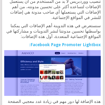
تنصيب ووردبريس لا بد من المستخدم من أن يستعمل
الإضافات لتساعده أكثر على تحسين مدونته، من أهم
الإضافات التي يستعملها أي صاحب مدونة هي إضافات
للنشر في المواقع الإجتماعية.
سنستعرض في هذه التدوينة أهم الإضافات التي يمكننا
بواسطتها تحسين مدونتنا لنشر التدوينات و مشاركتها في
المواقع الإجتماعية المتعددة، أول هذه الإضافات:
Facebook Page Promoter Lightbox:
هذه الإضافة لها دور مهم في زيادة عدد معجبي الصفحة