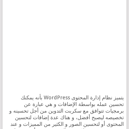
يتميز نظام إذارة المحتوى WordPress بأنه يمكنك
تحسين عمله بواسطة الإضافات و هي عبارة عن
برمجيات تتوافق مع سكربت التدوين من أجل تحسينه و
تخصيصه ليصبح أفضل، و هناك عدة إضافات لتحسين
المحتوى أو لتحسين الصور و الكثير من المميزات و عند