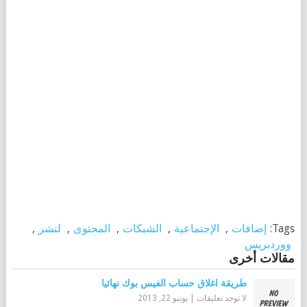
Tags:
إضافات
,
الإجتماعية
,
الشبكات
,
المحتوى
,
لنشر
,
ووردبريس
مقالات أخرى
طريقة اغلاق حساب الفيس بوك نهائيا
لا توجد تعليقات
|
يونيو 22, 2013