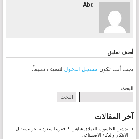
Abc
أضف تعليق
يجب أنت تكون
مسجل الدخول
لتضيف تعليقاً.
البحث
البحث
آخر المقالات
تدشين الحاسوب العملاق شاهين 3: قفزة السعودية نحو مستقبل
الابتكار والذكاء الاصطناعي