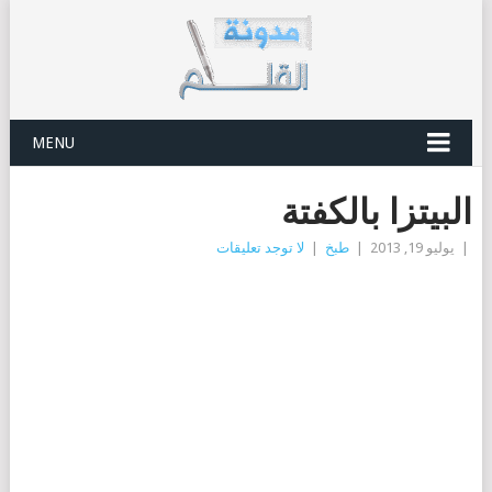
MENU
البيتزا بالكفتة
|
يوليو 19, 2013
|
طبخ
|
لا توجد تعليقات