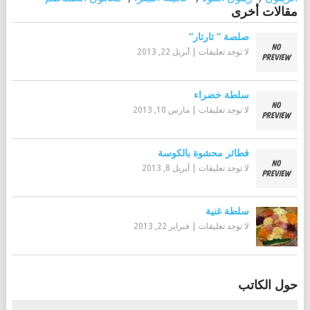
مقالات أخرى
صلصة ” تارتار”
لا توجد تعليقات
|
أبريل 22, 2013
سلطة خضراء
لا توجد تعليقات
|
مارس 10, 2013
فطائر محشوة بالكوسة
لا توجد تعليقات
|
أبريل 8, 2013
سلطة غنية
لا توجد تعليقات
|
فبراير 22, 2013
حول الكاتب