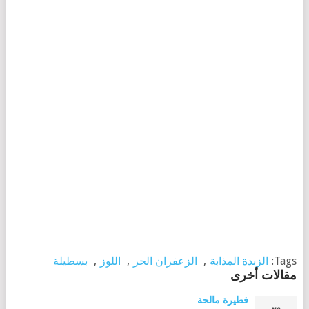
Tags:
الزبدة المذابة
,
الزعفران الحر
,
اللوز
,
بسطيلة
مقالات أخرى
فطيرة مالحة