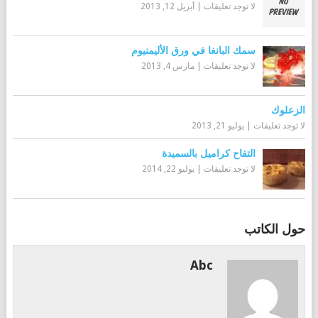
لا توجد تعليقات
|
أبريل 12, 2013
سمك البانغا في ورق الأليمنيوم
لا توجد تعليقات
|
مارس 4, 2013
الزعلوك
لا توجد تعليقات
|
يوليو 21, 2013
التفاح كراميل بالسميدة
لا توجد تعليقات
|
يوليو 22, 2014
حول الكاتب
Abc