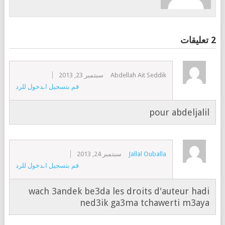
2 تعليقات
Abdellah Ait Seddik
سبتمبر 23, 2013
قم بتسجيل الدخول للرد
pour abdeljalil
Jallal Ouballa
سبتمبر 24, 2013
قم بتسجيل الدخول للرد
wach 3andek be3da les droits d'auteur hadi
ned3ik ga3ma tchawerti m3aya