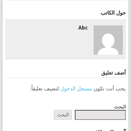
حول الكاتب
Abc
أضف تعليق
يجب أنت تكون
مسجل الدخول
لتضيف تعليقاً.
البحث
البحث