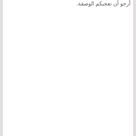
أرجو أن تعجبكم الوصفة.