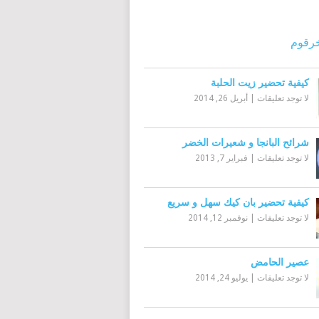
رقوم
كيفية تحضير زيت الحلبة
لا توجد تعليقات
|
أبريل 26, 2014
شرائح البانجا و شعيرات الخضر
لا توجد تعليقات
|
فبراير 7, 2013
كيفية تحضير بان كيك سهل و سريع
لا توجد تعليقات
|
نوفمبر 12, 2014
عصير الحامض
لا توجد تعليقات
|
يوليو 24, 2014