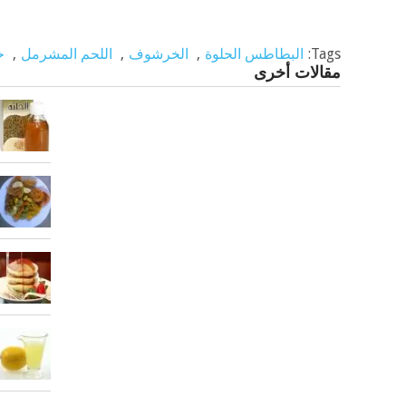
Tags:
البطاطس الحلوة
,
الخرشوف
,
اللحم المشرمل
,
خ
مقالات أخرى