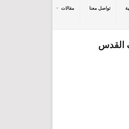
ة
تواصل معنا
مقالات
 القدس