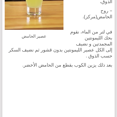
الذوق،
– روح
الحامض(مركز).
في لتر من الماء، نقوم
عصير الحامض
بحك الليمونتين
المجمدتين و نضيف
إلى الكل عصير الليمونتين بدون قشور ثم نضيف السكر
حسب الذوق .
بعد ذلك يزين الكوب بقطع من الحامض الأخضر.