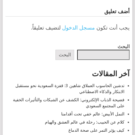
أضف تعليق
يجب أنت تكون
مسجل الدخول
لتضيف تعليقاً.
البحث
البحث
آخر المقالات
تدشين الحاسوب العملاق شاهين 3: قفزة السعودية نحو مستقبل
الابتكار والذكاء الاصطناعي
فضيحة الذباب الإلكتروني: الكشف عن الشبكات والتأثيرات الخفية
على المجتمع السعودي
النمل الأبيض: عالم خفي تحت أقدامنا
كلام عن الحبيب: رحلة في عالم العشق والهيام
كيف يؤثر التمر على صحة الدماغ