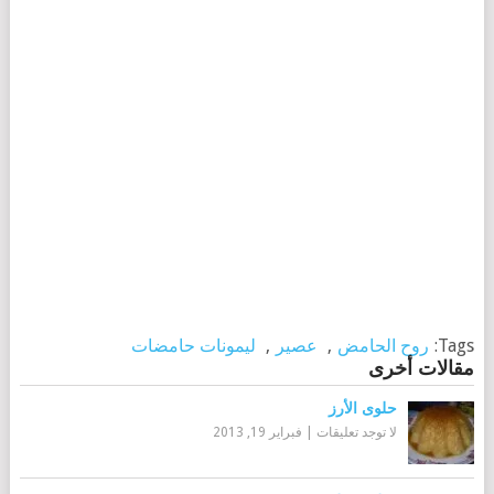
Tags:
روح الحامض
,
عصير
,
ليمونات حامضات
مقالات أخرى
حلوى الأرز
لا توجد تعليقات
|
فبراير 19, 2013