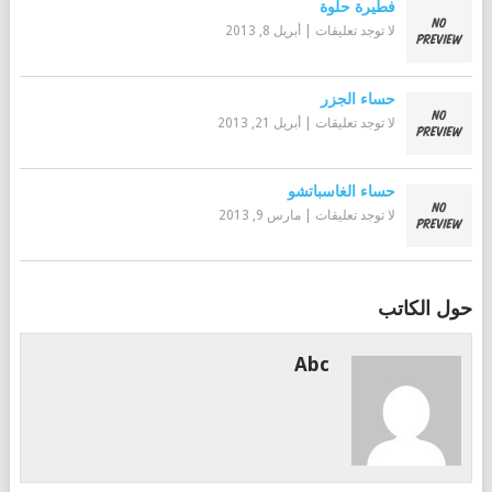
فطيرة حلوة
لا توجد تعليقات
|
أبريل 8, 2013
حساء الجزر
لا توجد تعليقات
|
أبريل 21, 2013
حساء الغاسباتشو
لا توجد تعليقات
|
مارس 9, 2013
حول الكاتب
Abc