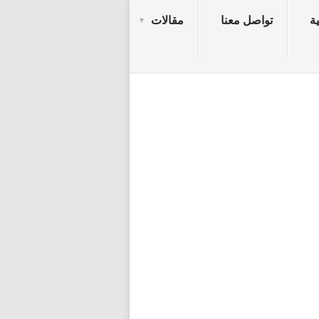
ة
تواصل معنا
مقالات