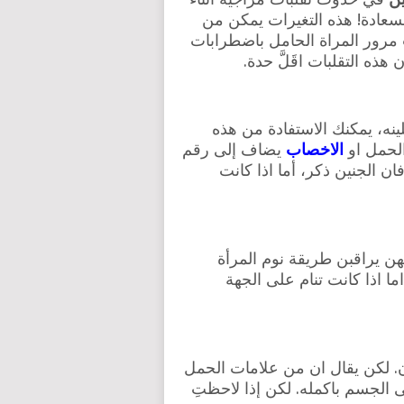
لسعادة! هذه التغيرات يمكن من
مرور المراة الحامل باضطرابات
هذه التقلبات اقَلَّ حدة.
ينه، يمكنك الاستفادة من هذه
لحمل او
الاخصاب
يضاف إلى رقم
ان الجنين ذكر، أما اذا كانت
هن يراقبن طريقة نوم المرأة
ما اذا كانت تنام على الجهة
 لكن يقال ان من علامات الحمل
ى الجسم باكمله. لكن إذا لاحظتِ