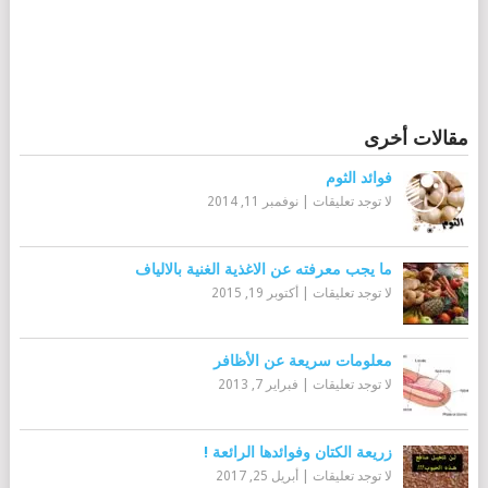
مقالات أخرى
فوائد الثوم
لا توجد تعليقات
|
نوفمبر 11, 2014
ما يجب معرفته عن الاغذية الغنية بالالياف
لا توجد تعليقات
|
أكتوبر 19, 2015
معلومات سريعة عن الأظافر
لا توجد تعليقات
|
فبراير 7, 2013
زريعة الكتان وفوائدها الرائعة !
لا توجد تعليقات
|
أبريل 25, 2017