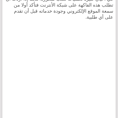
تطلب هذه الفاكهة على شبكة الأنترنت فتأكد أولا من
سمعة الموقع الإلكتروني وجودة خدماته قبل أن تقدم
على أي طلبية.