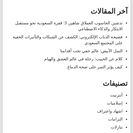
آخر المقالات
تدشين الحاسوب العملاق شاهين 3: قفزة السعودية نحو مستقبل
الابتكار والذكاء الاصطناعي
فضيحة الذباب الإلكتروني: الكشف عن الشبكات والتأثيرات الخفية
على المجتمع السعودي
النمل الأبيض: عالم خفي تحت أقدامنا
كلام عن الحبيب: رحلة في عالم العشق والهيام
كيف يؤثر التمر على صحة الدماغ
تصنيفات
أنترنيت
إسلاميات
اشهاد واعتراف
التزامات
تنازلات