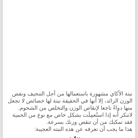
نبتة الأكاي مشهورة باستعمالها من أجل التنحيف ونقص
الوزن الزائد، إلا أنها في الحقيقة نبتة لها خصائص لا تجعل
منها دواءً ناجعا لإنقاص الوزن والتخلص من الشحوم.
لاننكر أنه إذا استُعمِلَت بشكل خاص مع نوع من الحمية
فقد تمكنك من أن تنقص وزنك بسرعة.
هذا ما يجب أن تعرفه عن هذه النبته العجيبة: