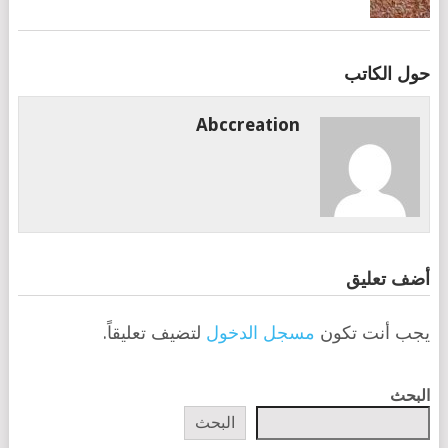
حول الكاتب
Abccreation
أضف تعليق
يجب أنت تكون
مسجل الدخول
لتضيف تعليقاً.
البحث
البحث