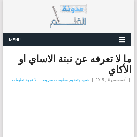
MENU
ما لا تعرفه عن نبتة الاساي أو
الأكاي
|
أغسطس 18, 2015
|
حمية وتغذية
,
معلومات سريعة
|
لا توجد تعليقات