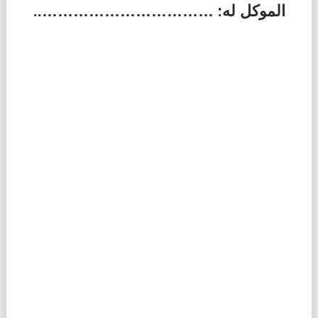
الموكل له: ……………………………..