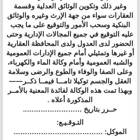
وغير ذلك وتكوين الوثائق العدلية وقسمة
العقارات سواء من جهة الإرث وغيره والوثائق
البنكية وسحب الأمور والتوقيع على ما يجب
عليه التوقيع في جميع المجالات الإدارية وحتى
الحضور لدى العدول ولدى المحافظة العقارية
أو غيرها وتمثيلي أمام جميع الإدارات العمومية
والشبه العمومية وأمام وكالة الماء والكهرباء،
وعلى الصفا والوفاء والطوع والرضى وسلامة
العقل والجسم توكيلا تامـــا فيمــا ذكــر——
وبهذا تمت هذه الوكالة لفائدة المعنية بالأمــر
المذكورة أعلاه .
حــرر بتاريخ ……………………..
التـوقـيـع:
الموكل: …………………………………