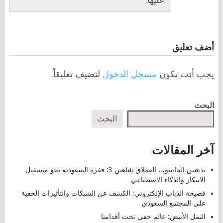
أضف تعليق
يجب أنت تكون
مسجل الدخول
لتضيف تعليقاً.
البحث
البحث
آخر المقالات
تدشين الحاسوب العملاق شاهين 3: قفزة السعودية نحو مستقبل
الابتكار والذكاء الاصطناعي
فضيحة الذباب الإلكتروني: الكشف عن الشبكات والتأثيرات الخفية
على المجتمع السعودي
النمل الأبيض: عالم خفي تحت أقدامنا