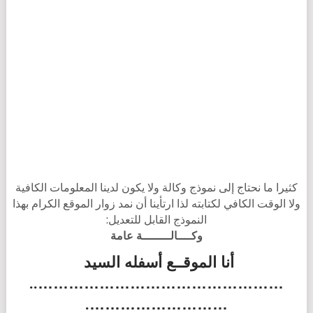
كثيرا ما نحتاج إلى نموذج وكالة ولا يكون لدينا المعلومات الكافية
ولا الوقت الكافي لكتابته لذا ارتأينا أن نمد زوار الموقع الكرام بهذا
النموذج القابل للتعديل:
وكــــالــــــــة عامة
أنا الموقــع أسفله السيد
…………………………………………..
……………………….