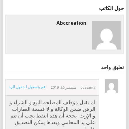
حول الكاتب
Abccreation
تعليق واحد
قم بتسجيل الدخول للرد
oussama
سبتمبر 26, 2019
لم يقبل موظف المصلحة البيع و الشراء و
الرهن ضمن الوكالة و لا قسمة العقارات
و الإرث. بحجة أن هذه النقط يجب أن تتم
على يد المحامي وبعدها يمكن التصديق
عليها.