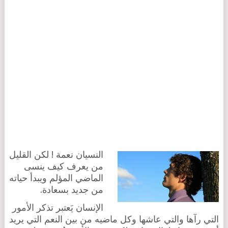
النسيان نعمة ! لكن القليل
من يعرف كيف ينسى
الماضي المؤلم ويبدأ حياته
من جديد بسعادة.
الإنسان يَعتبر تذكر الأمور
التي رآها والتي عاشها وكل ماضيه من بين النعم التي يريد