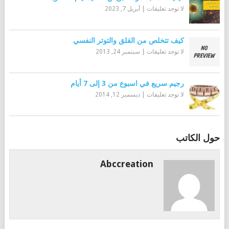
لا توجد تعليقات
|
أبريل 7, 2023
كيف تتخلص من القلق والتوتر النفسي
لا توجد تعليقات
|
سبتمبر 24, 2013
رجيم سريع في اسبوع من 3 إلى 7 أيام
لا توجد تعليقات
|
ديسمبر 12, 2014
حول الكاتب
Abccreation