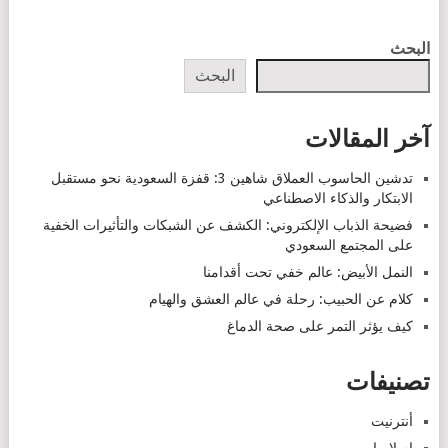
البحث
البحث
آخر المقالات
تدشين الحاسوب العملاق شاهين 3: قفزة السعودية نحو مستقبل
الابتكار والذكاء الاصطناعي
فضيحة الذباب الإلكتروني: الكشف عن الشبكات والتأثيرات الخفية
على المجتمع السعودي
النمل الأبيض: عالم خفي تحت أقدامنا
كلام عن الحبيب: رحلة في عالم العشق والهيام
كيف يؤثر التمر على صحة الدماغ
تصنيفات
أنترنيت