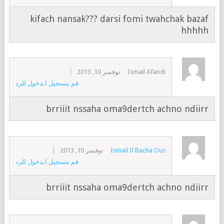
kifach nansak??? darsi fomi twahchak bazaf
hhhhh
Ismail Afandi
نوفمبر 10, 2013
قم بتسجيل الدخول للرد
brriiit nssaha oma9dertch achno ndiirr
Ismail Il Bacha Ous
نوفمبر 10, 2013
قم بتسجيل الدخول للرد
brriiit nssaha oma9dertch achno ndiirr