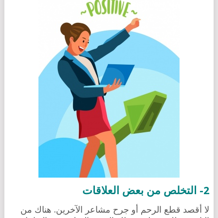
2- التخلص من بعض العلاقات
لا أقصد قطع الرحم أو جرح مشاعر الآخرين. هناك من